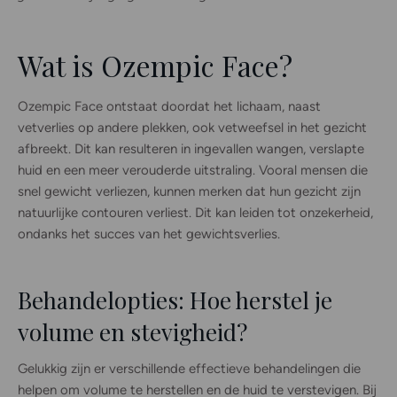
Wat is Ozempic Face?
Ozempic Face ontstaat doordat het lichaam, naast
vetverlies op andere plekken, ook vetweefsel in het gezicht
afbreekt. Dit kan resulteren in ingevallen wangen, verslapte
huid en een meer verouderde uitstraling. Vooral mensen die
snel gewicht verliezen, kunnen merken dat hun gezicht zijn
natuurlijke contouren verliest. Dit kan leiden tot onzekerheid,
ondanks het succes van het gewichtsverlies.
Behandelopties: Hoe herstel je
volume en stevigheid?
Gelukkig zijn er verschillende effectieve behandelingen die
helpen om volume te herstellen en de huid te verstevigen. Bij