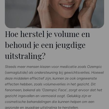
Hoe herstel je volume en
behoud je een jeugdige
uitstraling?
Steeds meer mensen kiezen voor medicatie zoals Ozempic
(semaglutide) als ondersteuning bij gewichtsverlies. Hoewel
deze middelen effectief zijn, kunnen ze ook ongewenste
effecten hebben, zoals volumeverlies in het gezicht. Dit
fenomeen, bekend als ‘Ozempic Face’, zorgt ervoor dat het
gezicht ingevallen en vermoeid oogt. Gelukkig zijn er
cosmetische behandelingen die kunnen helpen om een
gezonde en jeugdige uitstraling te herstellen.