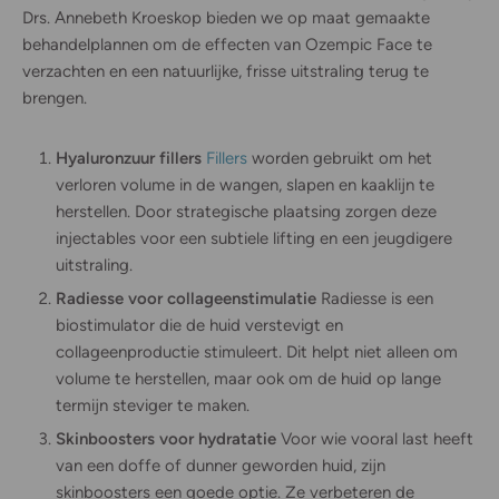
Drs. Annebeth Kroeskop bieden we op maat gemaakte
behandelplannen om de effecten van Ozempic Face te
verzachten en een natuurlijke, frisse uitstraling terug te
brengen.
Hyaluronzuur fillers
Fillers
worden gebruikt om het
verloren volume in de wangen, slapen en kaaklijn te
herstellen. Door strategische plaatsing zorgen deze
injectables voor een subtiele lifting en een jeugdigere
uitstraling.
Radiesse voor collageenstimulatie
Radiesse is een
biostimulator die de huid verstevigt en
collageenproductie stimuleert. Dit helpt niet alleen om
volume te herstellen, maar ook om de huid op lange
termijn steviger te maken.
Skinboosters voor hydratatie
Voor wie vooral last heeft
van een doffe of dunner geworden huid, zijn
skinboosters een goede optie. Ze verbeteren de