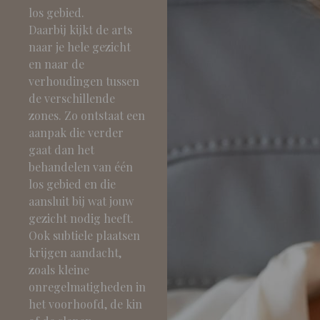
los gebied.
Daarbij kijkt de arts
naar je hele gezicht
en naar de
verhoudingen tussen
de verschillende
zones. Zo ontstaat een
aanpak die verder
gaat dan het
behandelen van één
los gebied en die
aansluit bij wat jouw
gezicht nodig heeft.
Ook subtiele plaatsen
krijgen aandacht,
zoals kleine
onregelmatigheden in
het voorhoofd, de kin