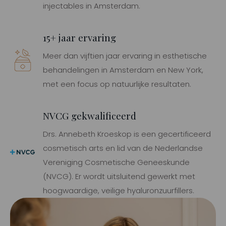
injectables in Amsterdam.
15+ jaar ervaring
Meer dan vijftien jaar ervaring in esthetische
behandelingen in Amsterdam en New York,
met een focus op natuurlijke resultaten.
NVCG gekwalificeerd
Drs. Annebeth Kroeskop is een gecertificeerd
cosmetisch arts en lid van de Nederlandse
Vereniging Cosmetische Geneeskunde
(NVCG). Er wordt uitsluitend gewerkt met
hoogwaardige, veilige hyaluronzuurfillers.