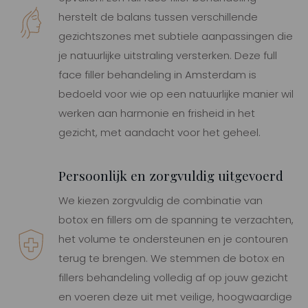
herstelt de balans tussen verschillende
gezichtszones met subtiele aanpassingen die
je natuurlijke uitstraling versterken. Deze full
face filler behandeling in Amsterdam is
bedoeld voor wie op een natuurlijke manier wil
werken aan harmonie en frisheid in het
gezicht, met aandacht voor het geheel.
Persoonlijk en zorgvuldig uitgevoerd
We kiezen zorgvuldig de combinatie van
botox en fillers om de spanning te verzachten,
het volume te ondersteunen en je contouren
terug te brengen. We stemmen de botox en
fillers behandeling volledig af op jouw gezicht
en voeren deze uit met veilige, hoogwaardige