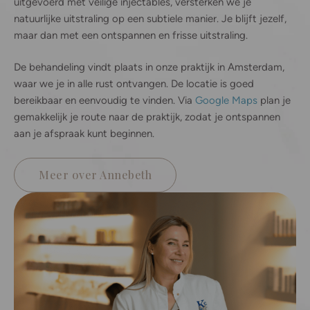
uitgevoerd met veilige injectables, versterken we je
natuurlijke uitstraling op een subtiele manier. Je blijft jezelf,
maar dan met een ontspannen en frisse uitstraling.
De behandeling vindt plaats in onze praktijk in Amsterdam,
waar we je in alle rust ontvangen. De locatie is goed
bereikbaar en eenvoudig te vinden. Via
Google Maps
plan je
gemakkelijk je route naar de praktijk, zodat je ontspannen
aan je afspraak kunt beginnen.
Meer over Annebeth