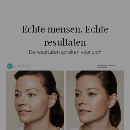
Echte mensen. Echte
resultaten
De resultaten spreken voor zich