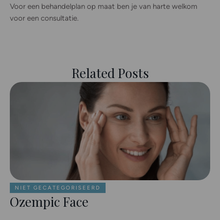
Voor een behandelplan op maat ben je van harte welkom
voor een consultatie.
Related Posts
NIET GECATEGORISEERD
Ozempic Face