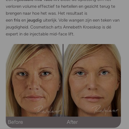
verloren volume effectief te hertellen en gezicht terug te
brengen naar hoe het was. Het resultaat is
een
fris
en
jeugdig
uiterlijk. Volle wangen zijn een teken van
jeugdigheid. Cosmetisch arts Annebeth Kroeskop is dé
expert in de injectable mid-face lift.