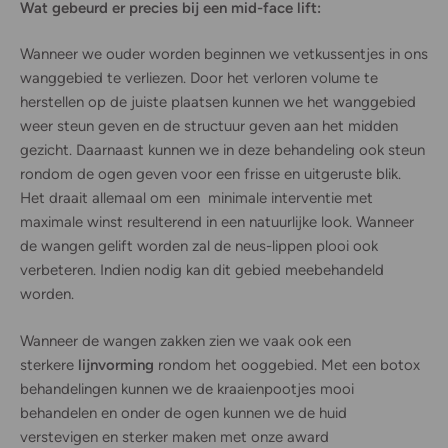
Wat gebeurd er precies bij een mid-face lift:
Wanneer we ouder worden beginnen we vetkussentjes in ons
wanggebied te verliezen. Door het verloren volume te
herstellen op de juiste plaatsen kunnen we het wanggebied
weer steun geven en de structuur geven aan het midden
gezicht. Daarnaast kunnen we in deze behandeling ook steun
rondom de ogen geven voor een frisse en uitgeruste blik.
Het draait allemaal om een minimale interventie met
maximale winst resulterend in een natuurlijke look. Wanneer
de wangen gelift worden zal de neus-lippen plooi ook
verbeteren. Indien nodig kan dit gebied meebehandeld
worden.
Wanneer de wangen zakken zien we vaak ook een
sterkere
lijnvorming
rondom het ooggebied. Met een botox
behandelingen kunnen we de kraaienpootjes mooi
behandelen en onder de ogen kunnen we de huid
verstevigen en sterker maken met onze award