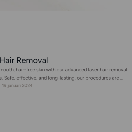
 Hair Removal
ooth, hair-free skin with our advanced laser hair removal
. Safe, effective, and long-lasting, our procedures are …
19 januari 2024