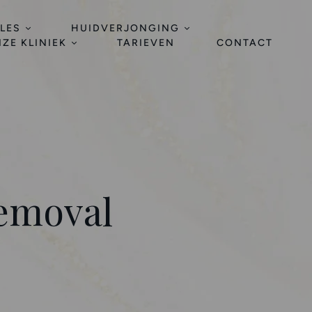
LES
HUIDVERJONGING
ZE KLINIEK
TARIEVEN
CONTACT
emoval