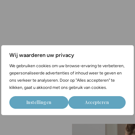
Wij waarderen uw privacy
We gebruiken cookies om uw browse-ervaring te verbeteren,
gepersonaliseerde advertenties of inhoud weer te geven en
ons verkeer te analyseren. Door op "Alles accepteren" te
klikken, gaat u akkoord met ons gebruik van cookies.
Instellingen
Accepteren