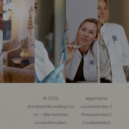
© 2025
Algemene
Annebethkroeskop.co
voorwaarden |
m – Alle rechten
Privacybeleid |
voorbehouden.
Cookiebeleid