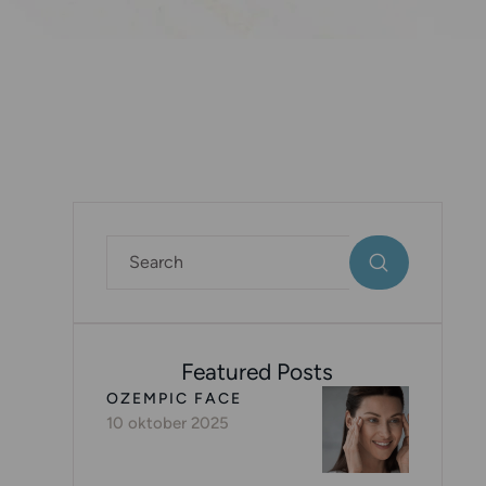
Featured Posts
OZEMPIC FACE
10 oktober 2025