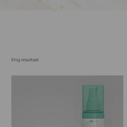
Enig resultaat