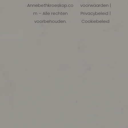
Annebethkroeskop.co
voorwaarden |
m – Alle rechten
Privacybeleid |
voorbehouden.
Cookiebeleid