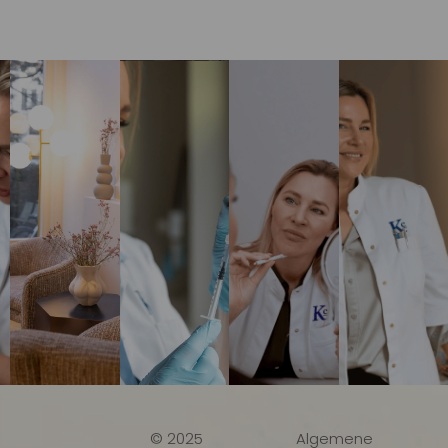
© 2025
Algemene