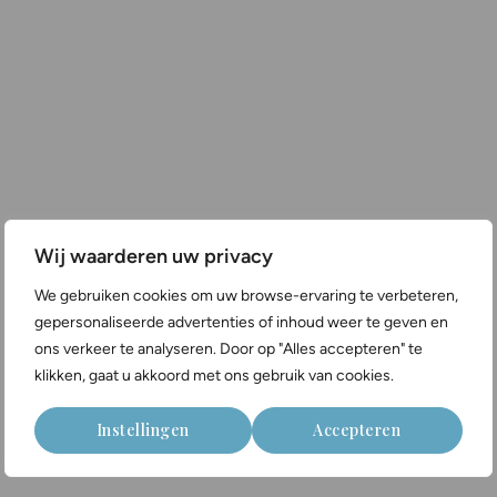
Wij waarderen uw privacy
We gebruiken cookies om uw browse-ervaring te verbeteren,
gepersonaliseerde advertenties of inhoud weer te geven en
ons verkeer te analyseren. Door op "Alles accepteren" te
klikken, gaat u akkoord met ons gebruik van cookies.
Instellingen
Accepteren