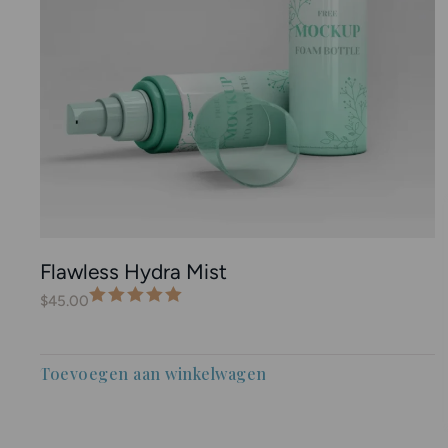
Flawless Hydra Mist
$
45.00
Toevoegen aan winkelwagen