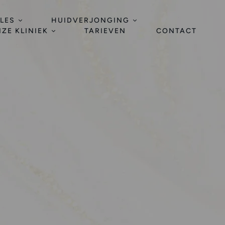
LES
HUIDVERJONGING
ZE KLINIEK
TARIEVEN
CONTACT