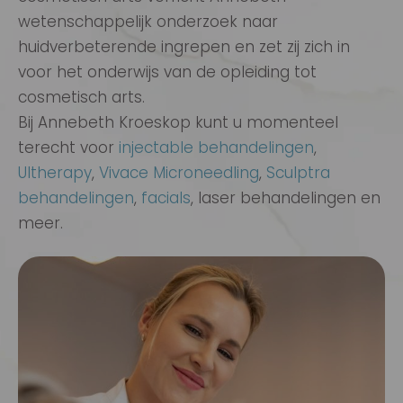
wetenschappelijk onderzoek naar
huidverbeterende ingrepen en zet zij zich in
voor het onderwijs van de opleiding tot
cosmetisch arts.
Bij Annebeth Kroeskop kunt u momenteel
terecht voor
injectable behandelingen
,
Ultherapy
,
Vivace Microneedling
,
Sculptra
behandelingen
,
facials
, laser behandelingen en
meer.