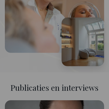
Publicaties en interviews